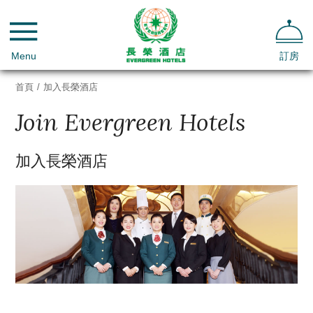
Menu
訂房
首頁
/
加入長榮酒店
Join Evergreen Hotels
加入長榮酒店