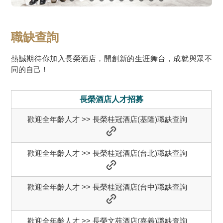
職缺查詢
熱誠期待你加入長榮酒店，開創新的生涯舞台，成就與眾不
同的自己！
長榮酒店人才招募
歡迎全年齡人才 >> 長榮桂冠酒店(基隆)職缺查詢
歡迎全年齡人才 >> 長榮桂冠酒店(台北)職缺查詢
歡迎全年齡人才 >> 長榮桂冠酒店(台中)職缺查詢
歡迎全年齡人才 >> 長榮文苑酒店(嘉義)職缺查詢