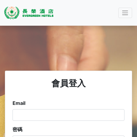
會員登入
Email
密碼