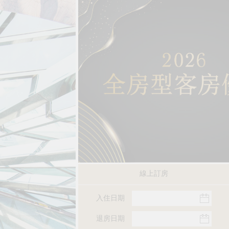
線上訂房
入住日期
退房日期