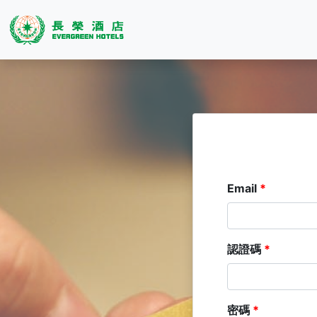
Email
認證碼
密碼