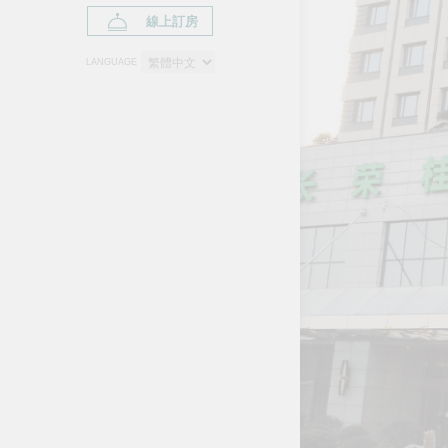
線上訂房
LANGUAGE