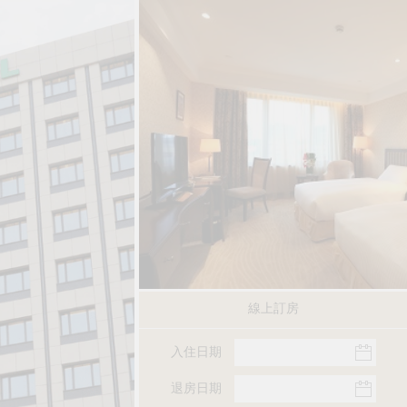
線上訂房
入住日期
退房日期